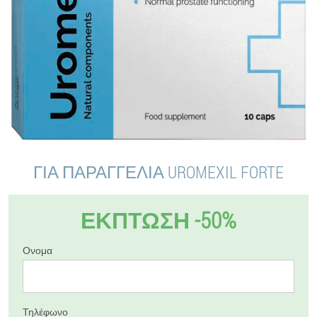
ΓΙΑ ΠΑΡΑΓΓΕΛΊΑ UROMEXIL FORTE
ΕΚΠΤΩΣΗ -50%
Ονομα
Τηλέφωνο